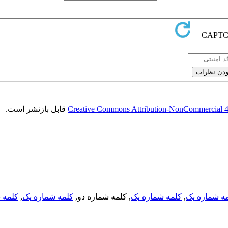
Creative Commons Attribution-NonCommercial 4.0
قابل بازنشر است.
ه شماره یک
,
کلمه شماره یک
, کلمه شماره دو,
کلمه شماره یک
,
کلمه د