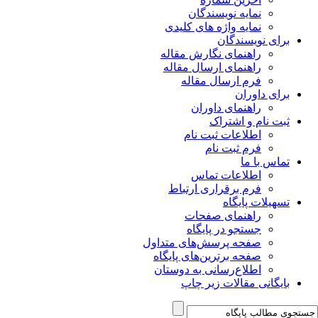
نمایه نویسندگان
نمایه واژه های کلیدی
برای نویسندگان
راهنمای نگارش مقاله
راهنمای ارسال مقاله
فرم ارسال مقاله
برای داوران
راهنمای داوران
ثبت نام و اشتراک
اطلاعات ثبت نام
فرم ثبت نام
تماس با ما
اطلاعات تماس
فرم برقراری ارتباط
تسهیلات پایگاه
راهنمای صفحات
جستجو در پایگاه
صفحه پرسش‌های متداول
صفحه برترین‌های پایگاه
اطلاع‌رسانی به دوستان
بایگانی مقالات زیر چاپ