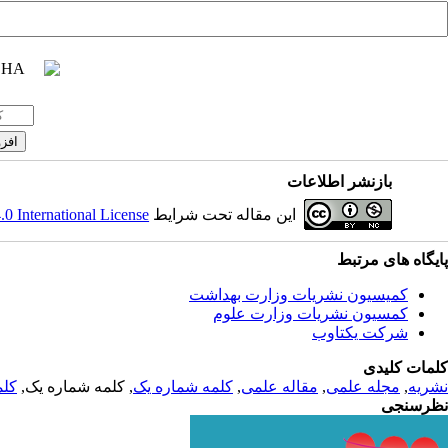
بازنشر اطلاعات
این مقاله تحت شرایط
 International License
پایگاه های مرتبط
کمیسیون نشریات وزارت بهداشت
کمسیون نشریات وزارت علوم
شرکت یکتاوب
کلمات کلیدی
نشریه
,
مجله علمی
,
مقاله علمی
,
کلمه شماره یک
, کلمه شماره یک,
کلم
نظرسنجی