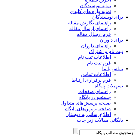
نمایه نویسندگان
نمایه واژه های کلیدی
برای نویسندگان
راهنمای نگارش مقاله
راهنمای ارسال مقاله
فرم ارسال مقاله
برای داوران
راهنمای داوران
ثبت نام و اشتراک
اطلاعات ثبت نام
فرم ثبت نام
تماس با ما
اطلاعات تماس
فرم برقراری ارتباط
تسهیلات پایگاه
راهنمای صفحات
جستجو در پایگاه
صفحه پرسش‌های متداول
صفحه برترین‌های پایگاه
اطلاع‌رسانی به دوستان
بایگانی مقالات زیر چاپ