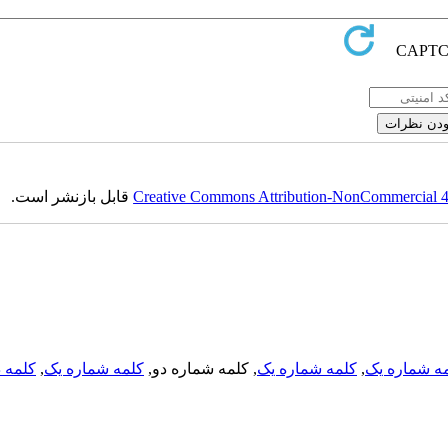
Creative Commons Attribution-NonCommercial 4.0
قابل بازنشر است.
ه شماره یک
,
کلمه شماره یک
, کلمه شماره دو,
کلمه شماره یک
,
کلمه د