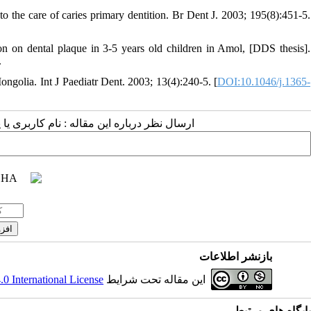
the care of caries primary dentition. Br Dent J. 2003; 195(8):451-5.
on on dental plaque in 3-5 years old children in Amol, [DDS thesis].
.
ngolia. Int J Paediatr Dent. 2003; 13(4):240-5. [
DOI:10.1046/j.1365-
ارسال نظر درباره این مقاله : نام کاربری ی
بازنشر اطلاعات
این مقاله تحت شرایط
 International License
پایگاه های مرتبط