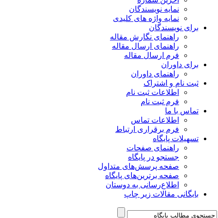
نمایه نویسندگان
نمایه واژه های کلیدی
برای نویسندگان
راهنمای نگارش مقاله
راهنمای ارسال مقاله
فرم ارسال مقاله
برای داوران
راهنمای داوران
ثبت نام و اشتراک
اطلاعات ثبت نام
فرم ثبت نام
تماس با ما
اطلاعات تماس
فرم برقراری ارتباط
تسهیلات پایگاه
راهنمای صفحات
جستجو در پایگاه
صفحه پرسش‌های متداول
صفحه برترین‌های پایگاه
اطلاع‌رسانی به دوستان
بایگانی مقالات زیر چاپ