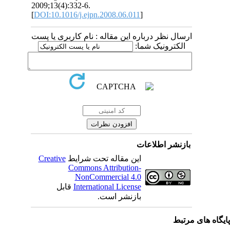
2009;13(4):332-6.
[
DOI:10.1016/j.ejpn.2008.06.011
]
ارسال نظر درباره این مقاله : نام کاربری یا پست
الکترونیک شما:
بازنشر اطلاعات
Creative
این مقاله تحت شرایط
Commons Attribution-
NonCommercial 4.0
قابل
International License
بازنشر است.
یگاه های مرتبط