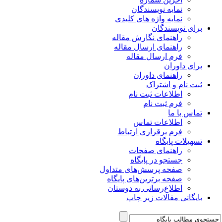
نمایه نویسندگان
نمایه واژه های کلیدی
برای نویسندگان
راهنمای نگارش مقاله
راهنمای ارسال مقاله
فرم ارسال مقاله
برای داوران
راهنمای داوران
ثبت نام و اشتراک
اطلاعات ثبت نام
فرم ثبت نام
تماس با ما
اطلاعات تماس
فرم برقراری ارتباط
تسهیلات پایگاه
راهنمای صفحات
جستجو در پایگاه
صفحه پرسش‌های متداول
صفحه برترین‌های پایگاه
اطلاع‌رسانی به دوستان
بایگانی مقالات زیر چاپ