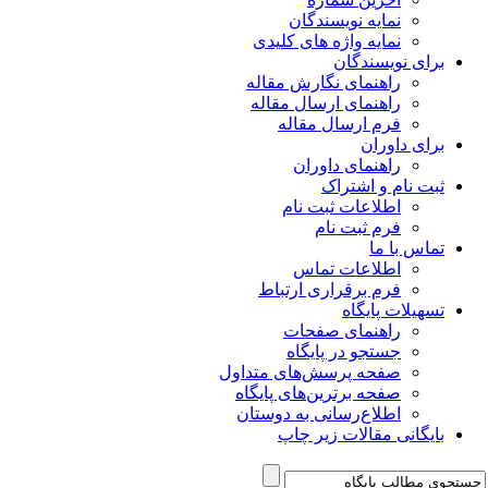
نمایه نویسندگان
نمایه واژه های کلیدی
برای نویسندگان
راهنمای نگارش مقاله
راهنمای ارسال مقاله
فرم ارسال مقاله
برای داوران
راهنمای داوران
ثبت نام و اشتراک
اطلاعات ثبت نام
فرم ثبت نام
تماس با ما
اطلاعات تماس
فرم برقراری ارتباط
تسهیلات پایگاه
راهنمای صفحات
جستجو در پایگاه
صفحه پرسش‌های متداول
صفحه برترین‌های پایگاه
اطلاع‌رسانی به دوستان
بایگانی مقالات زیر چاپ