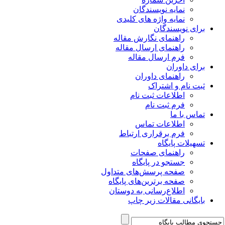
نمایه نویسندگان
نمایه واژه های کلیدی
برای نویسندگان
راهنمای نگارش مقاله
راهنمای ارسال مقاله
فرم ارسال مقاله
برای داوران
راهنمای داوران
ثبت نام و اشتراک
اطلاعات ثبت نام
فرم ثبت نام
تماس با ما
اطلاعات تماس
فرم برقراری ارتباط
تسهیلات پایگاه
راهنمای صفحات
جستجو در پایگاه
صفحه پرسش‌های متداول
صفحه برترین‌های پایگاه
اطلاع‌رسانی به دوستان
بایگانی مقالات زیر چاپ