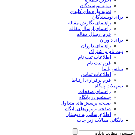
نمایه نویسندگان
نمایه واژه های کلیدی
برای نویسندگان
راهنمای نگارش مقاله
راهنمای ارسال مقاله
فرم ارسال مقاله
برای داوران
راهنمای داوران
ثبت نام و اشتراک
اطلاعات ثبت نام
فرم ثبت نام
تماس با ما
اطلاعات تماس
فرم برقراری ارتباط
تسهیلات پایگاه
راهنمای صفحات
جستجو در پایگاه
صفحه پرسش‌های متداول
صفحه برترین‌های پایگاه
اطلاع‌رسانی به دوستان
بایگانی مقالات زیر چاپ