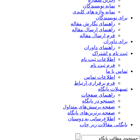
نمایه نویسندگان
نمایه واژه های کلیدی
برای نویسندگان
راهنمای نگارش مقاله
راهنمای ارسال مقاله
فرم ارسال مقاله
برای داوران
راهنمای داوران
ثبت نام و اشتراک
اطلاعات ثبت نام
فرم ثبت نام
تماس با ما
اطلاعات تماس
فرم برقراری ارتباط
تسهیلات پایگاه
راهنمای صفحات
جستجو در پایگاه
صفحه پرسش‌های متداول
صفحه برترین‌های پایگاه
اطلاع‌رسانی به دوستان
بایگانی مقالات زیر چاپ