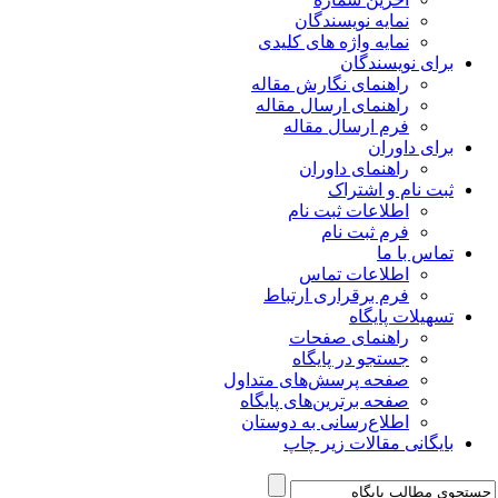
نمایه نویسندگان
نمایه واژه های کلیدی
برای نویسندگان
راهنمای نگارش مقاله
راهنمای ارسال مقاله
فرم ارسال مقاله
برای داوران
راهنمای داوران
ثبت نام و اشتراک
اطلاعات ثبت نام
فرم ثبت نام
تماس با ما
اطلاعات تماس
فرم برقراری ارتباط
تسهیلات پایگاه
راهنمای صفحات
جستجو در پایگاه
صفحه پرسش‌های متداول
صفحه برترین‌های پایگاه
اطلاع‌رسانی به دوستان
بایگانی مقالات زیر چاپ