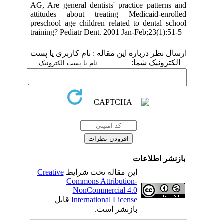
AG, Are general dentists' practice patterns and
attitudes about treating Medicaid-enrolled
preschool age children related to dental school
training? Pediatr Dent. 2001 Jan-Feb;23(1):51-5
ارسال نظر درباره این مقاله : نام کاربری یا پست
الکترونیک شما:
بازنشر اطلاعات
Creative
این مقاله تحت شرایط
Commons Attribution-
NonCommercial 4.0
قابل
International License
بازنشر است.