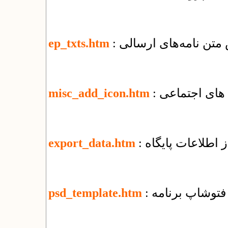
 متن نامه‌های ارسالی
ep_txts.htm
 های اجتماعی
misc_add_icon.htm
 اطلاعات پایگاه
export_data.htm
ی فتوشاپ برنامه
psd_template.htm