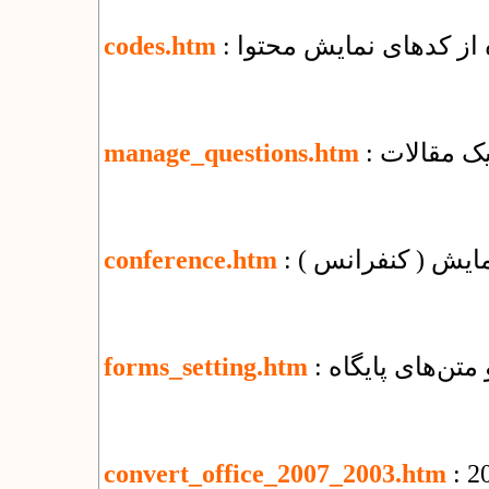
ه از کدهای نمایش محتوا
codes.htm
یک مقالات
manage_questions.htm
مایش ( کنفرانس )
conference.htm
 متن‌های پایگاه
forms_setting.htm
convert_office_2007_2003.htm