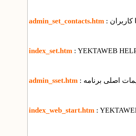
ا کاربران
admin_set_contacts.htm
index_set.htm
: YEKTAWEB HEL
ظیمات اصلی برنامه
admin_sset.htm
index_web_start.htm
: YEKTAWE