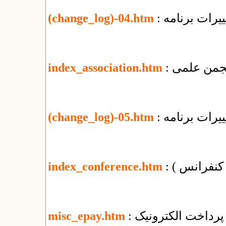
یرات برنامه
(change_log)-04.htm
 انجمن علمی
index_association.htm
یرات برنامه
(change_log)-05.htm
( کنفرانس )
index_conference.htm
پرداخت الکترونیک
misc_epay.htm