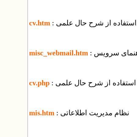
 استفاده از شرح حال علمی
cv.htm
misc_webmail.htm
 استفاده از شرح حال علمی
cv.php
: نظام مدیریت اطلاعاتی
mis.htm