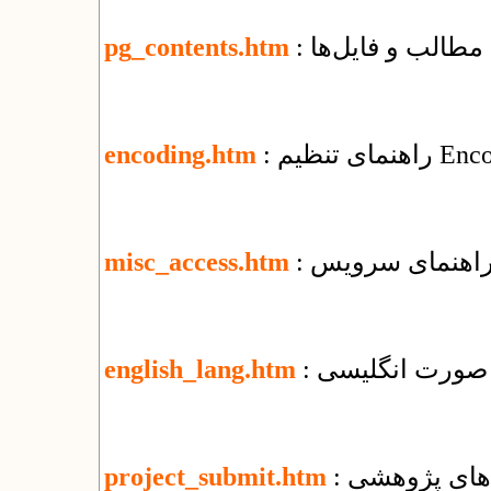
مطالب و فایل‌ها
pg_contents.htm
encoding.htm
misc_access.htm
ه صورت انگلیسی
english_lang.htm
‌های پژوهشی
project_submit.htm