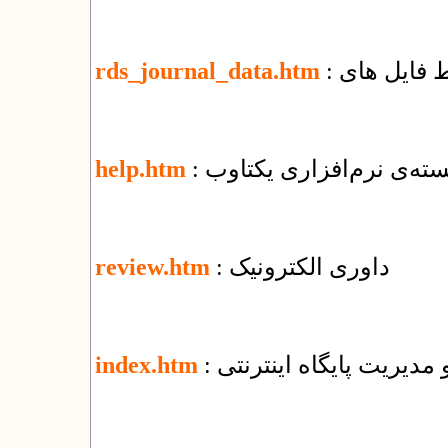
rds_journal_data.htm
ته‌ی نرم‌افزاری یکتاوب
help.htm
: داوری الکترونیک
review.htm
و مدیریت پایگاه اینترنتی
index.htm