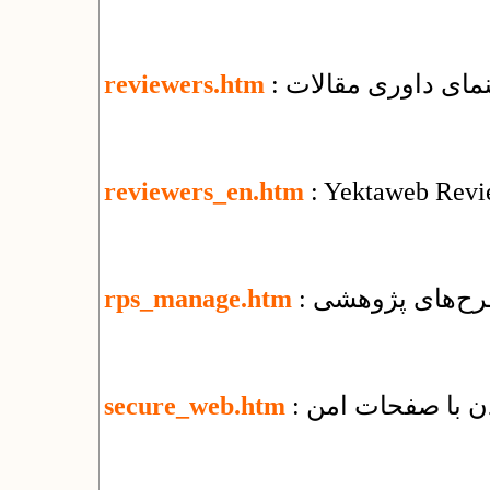
هنمای داوری مقالات
reviewers.htm
reviewers_en.htm
: Yektaweb Revi
رح‌های پژوهشی
rps_manage.htm
secure_web.htm