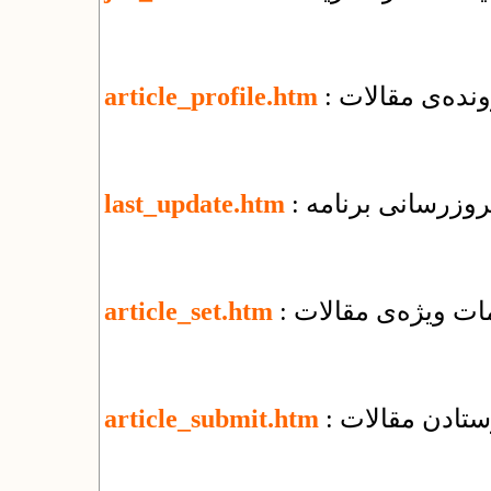
نده‌ی مقالات
article_profile.htm
 بروزرسانی برنامه
last_update.htm
یمات ویژه‌ی مقالات
article_set.htm
رستادن مقالات
article_submit.htm