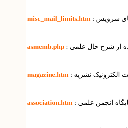
misc_mail_limits.htm
ده از شرح حال علمی
asmemb.php
یت الکترونیک نشریه
magazine.htm
پایگاه انجمن علمی
association.htm