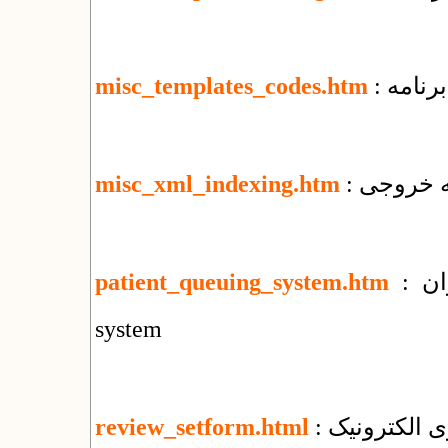
رنامه
misc_templates_codes.htm
misc_xml_indexing.htm
: سامانه نوبت دهی بیماران : patient queuing
patient_queuing_system.htm
system
ی الکترونیک
review_setform.html