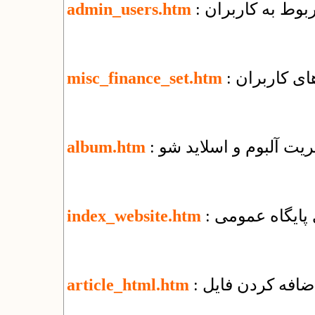
ربوط به کاربران
admin_users.htm
ای کاربران
misc_finance_set.htm
یریت آلبوم و اسلاید شو
album.htm
زی پایگاه عمومی
index_website.htm
article_html.htm