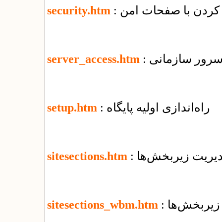
security.htm
 سرور سازمانی
server_access.htm
: راه‌اندازی اولیه پایگاه
setup.htm
مدیریت زیربخش‌ها
sitesections.htm
 زیربخش‌ها
sitesections_wbm.htm