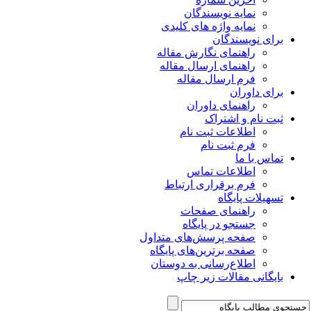
نمایه نویسندگان
نمایه واژه های کلیدی
برای نویسندگان
راهنمای نگارش مقاله
راهنمای ارسال مقاله
فرم ارسال مقاله
برای داوران
راهنمای داوران
ثبت نام و اشتراک
اطلاعات ثبت نام
فرم ثبت نام
تماس با ما
اطلاعات تماس
فرم برقراری ارتباط
تسهیلات پایگاه
راهنمای صفحات
جستجو در پایگاه
صفحه پرسش‌های متداول
صفحه برترین‌های پایگاه
اطلاع‌رسانی به دوستان
بایگانی مقالات زیر چاپ