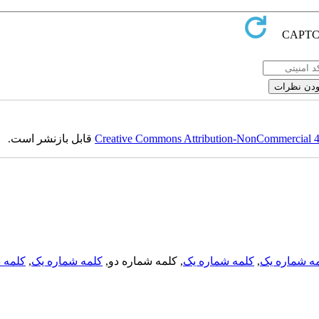
قابل بازنشر است.
Creative Commons Attribution-NonCommercial 4.0
کلمه د
,
کلمه شماره یک
, کلمه شماره دو,
کلمه شماره یک
,
ه شماره یک