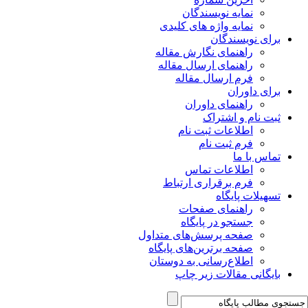
نمایه نویسندگان
نمایه واژه های کلیدی
برای نویسندگان
راهنمای نگارش مقاله
راهنمای ارسال مقاله
فرم ارسال مقاله
برای داوران
راهنمای داوران
ثبت نام و اشتراک
اطلاعات ثبت نام
فرم ثبت نام
تماس با ما
اطلاعات تماس
فرم برقراری ارتباط
تسهیلات پایگاه
راهنمای صفحات
جستجو در پایگاه
صفحه پرسش‌های متداول
صفحه برترین‌های پایگاه
اطلاع‌رسانی به دوستان
بایگانی مقالات زیر چاپ