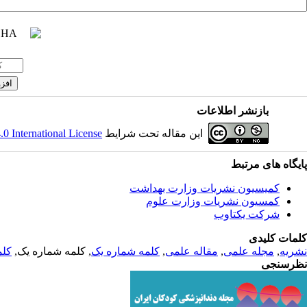
بازنشر اطلاعات
 International License
این مقاله تحت شرایط
پایگاه های مرتبط
کمیسیون نشریات وزارت بهداشت
کمسیون نشریات وزارت علوم
شرکت یکتاوب
کلمات کلیدی
کلم
, کلمه شماره یک,
کلمه شماره یک
,
مقاله علمی
,
مجله علمی
,
نشریه
نظرسنجی