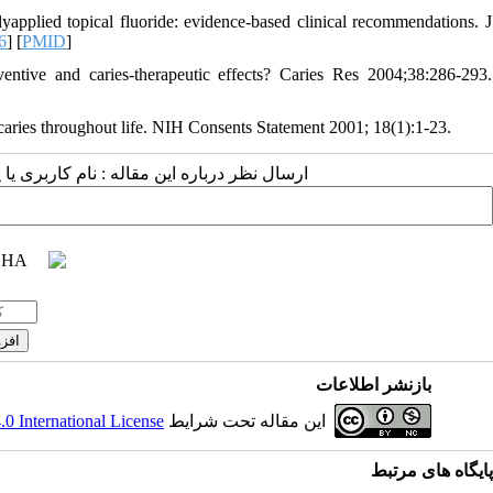
lyapplied topical fluoride: evidence-based clinical recommendations. J
6
] [
PMID
]
entive and caries-therapeutic effects? Caries Res 2004;38:286-293.
 caries throughout life. NIH Consents Statement 2001; 18(1):1-23.
ارسال نظر درباره این مقاله : نام کاربری :
بازنشر اطلاعات
 International License
این مقاله تحت شرایط
پایگاه های مرتبط