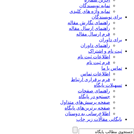
نمایه نویسندگان
نمایه واژه های کلیدی
برای نویسندگان
راهنمای نگارش مقاله
راهنمای ارسال مقاله
فرم ارسال مقاله
برای داوران
راهنمای داوران
ثبت نام و اشتراک
اطلاعات ثبت نام
فرم ثبت نام
تماس با ما
اطلاعات تماس
فرم برقراری ارتباط
تسهیلات پایگاه
راهنمای صفحات
جستجو در پایگاه
صفحه پرسش‌های متداول
صفحه برترین‌های پایگاه
اطلاع‌رسانی به دوستان
بایگانی مقالات زیر چاپ