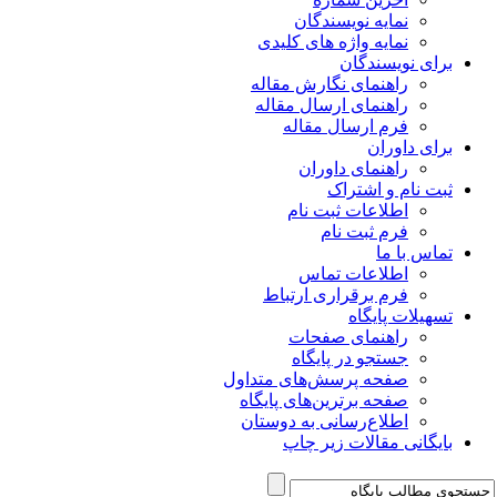
نمایه نویسندگان
نمایه واژه های کلیدی
برای نویسندگان
راهنمای نگارش مقاله
راهنمای ارسال مقاله
فرم ارسال مقاله
برای داوران
راهنمای داوران
ثبت نام و اشتراک
اطلاعات ثبت نام
فرم ثبت نام
تماس با ما
اطلاعات تماس
فرم برقراری ارتباط
تسهیلات پایگاه
راهنمای صفحات
جستجو در پایگاه
صفحه پرسش‌های متداول
صفحه برترین‌های پایگاه
اطلاع‌رسانی به دوستان
بایگانی مقالات زیر چاپ