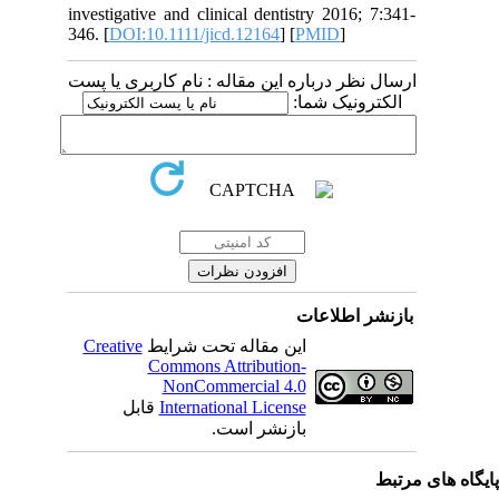
investigative and clinical dentistry 2016; 7:341-
346. [
DOI:10.1111/jicd.12164
] [
PMID
]
ارسال نظر درباره این مقاله : نام کاربری یا پست
الکترونیک شما:
بازنشر اطلاعات
Creative
این مقاله تحت شرایط
Commons Attribution-
NonCommercial 4.0
قابل
International License
بازنشر است.
یگاه های مرتبط