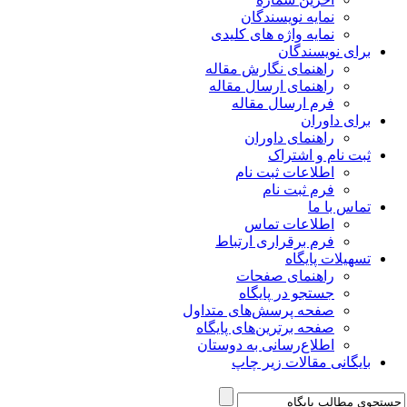
نمایه نویسندگان
نمایه واژه های کلیدی
برای نویسندگان
راهنمای نگارش مقاله
راهنمای ارسال مقاله
فرم ارسال مقاله
برای داوران
راهنمای داوران
ثبت نام و اشتراک
اطلاعات ثبت نام
فرم ثبت نام
تماس با ما
اطلاعات تماس
فرم برقراری ارتباط
تسهیلات پایگاه
راهنمای صفحات
جستجو در پایگاه
صفحه پرسش‌های متداول
صفحه برترین‌های پایگاه
اطلاع‌رسانی به دوستان
بایگانی مقالات زیر چاپ