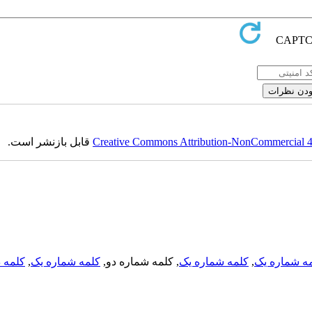
Creative Commons Attribution-NonCommercial 4.0
قابل بازنشر است.
ه شماره یک
,
کلمه شماره یک
, کلمه شماره دو,
کلمه شماره یک
,
کلمه د