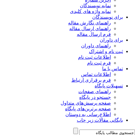
نمایه نویسندگان
نمایه واژه های کلیدی
برای نویسندگان
راهنمای نگارش مقاله
راهنمای ارسال مقاله
فرم ارسال مقاله
برای داوران
راهنمای داوران
ثبت نام و اشتراک
اطلاعات ثبت نام
فرم ثبت نام
تماس با ما
اطلاعات تماس
فرم برقراری ارتباط
تسهیلات پایگاه
راهنمای صفحات
جستجو در پایگاه
صفحه پرسش‌های متداول
صفحه برترین‌های پایگاه
اطلاع‌رسانی به دوستان
بایگانی مقالات زیر چاپ