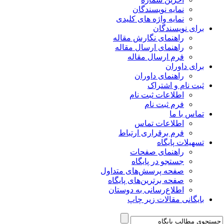
نمایه نویسندگان
نمایه واژه های کلیدی
برای نویسندگان
راهنمای نگارش مقاله
راهنمای ارسال مقاله
فرم ارسال مقاله
برای داوران
راهنمای داوران
ثبت نام و اشتراک
اطلاعات ثبت نام
فرم ثبت نام
تماس با ما
اطلاعات تماس
فرم برقراری ارتباط
تسهیلات پایگاه
راهنمای صفحات
جستجو در پایگاه
صفحه پرسش‌های متداول
صفحه برترین‌های پایگاه
اطلاع‌رسانی به دوستان
بایگانی مقالات زیر چاپ