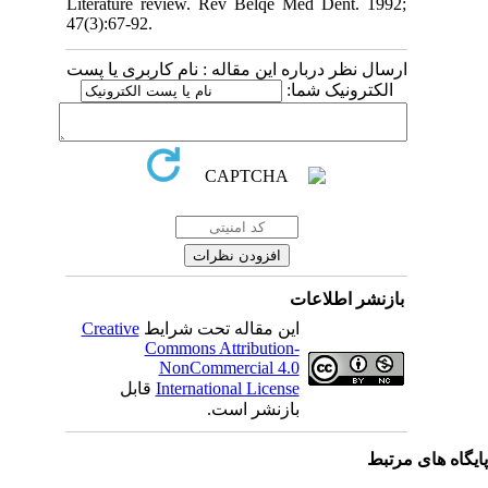
Literature review. Rev Belqe Med Dent. 1992;
47(3):67-92.
ارسال نظر درباره این مقاله : نام کاربری یا پست
الکترونیک شما:
بازنشر اطلاعات
این مقاله تحت شرایط
Creative
Commons Attribution-
NonCommercial 4.0
International License
قابل
بازنشر است.
یگاه های مرتبط