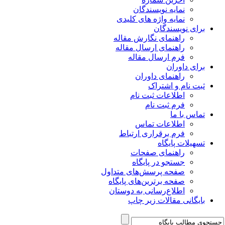
نمایه نویسندگان
نمایه واژه های کلیدی
برای نویسندگان
راهنمای نگارش مقاله
راهنمای ارسال مقاله
فرم ارسال مقاله
برای داوران
راهنمای داوران
ثبت نام و اشتراک
اطلاعات ثبت نام
فرم ثبت نام
تماس با ما
اطلاعات تماس
فرم برقراری ارتباط
تسهیلات پایگاه
راهنمای صفحات
جستجو در پایگاه
صفحه پرسش‌های متداول
صفحه برترین‌های پایگاه
اطلاع‌رسانی به دوستان
بایگانی مقالات زیر چاپ