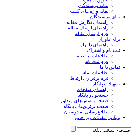
نمایه نویسندگان
نمایه واژه های کلیدی
برای نویسندگان
راهنمای نگارش مقاله
راهنمای ارسال مقاله
فرم ارسال مقاله
برای داوران
راهنمای داوران
ثبت نام و اشتراک
اطلاعات ثبت نام
فرم ثبت نام
تماس با ما
اطلاعات تماس
فرم برقراری ارتباط
تسهیلات پایگاه
راهنمای صفحات
جستجو در پایگاه
صفحه پرسش‌های متداول
صفحه برترین‌های پایگاه
اطلاع‌رسانی به دوستان
بایگانی مقالات زیر چاپ