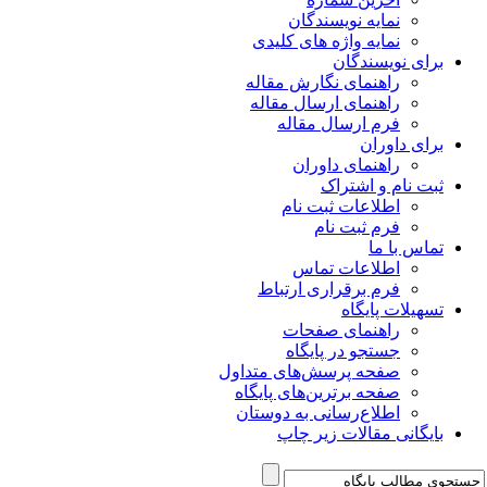
نمایه نویسندگان
نمایه واژه های کلیدی
برای نویسندگان
راهنمای نگارش مقاله
راهنمای ارسال مقاله
فرم ارسال مقاله
برای داوران
راهنمای داوران
ثبت نام و اشتراک
اطلاعات ثبت نام
فرم ثبت نام
تماس با ما
اطلاعات تماس
فرم برقراری ارتباط
تسهیلات پایگاه
راهنمای صفحات
جستجو در پایگاه
صفحه پرسش‌های متداول
صفحه برترین‌های پایگاه
اطلاع‌رسانی به دوستان
بایگانی مقالات زیر چاپ