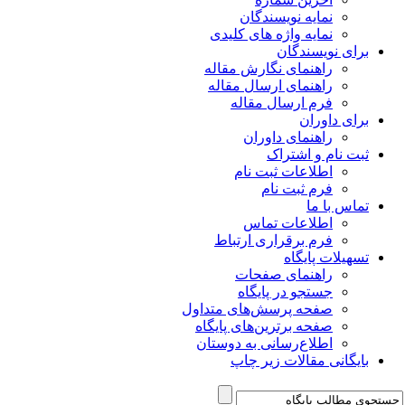
نمایه نویسندگان
نمایه واژه های کلیدی
برای نویسندگان
راهنمای نگارش مقاله
راهنمای ارسال مقاله
فرم ارسال مقاله
برای داوران
راهنمای داوران
ثبت نام و اشتراک
اطلاعات ثبت نام
فرم ثبت نام
تماس با ما
اطلاعات تماس
فرم برقراری ارتباط
تسهیلات پایگاه
راهنمای صفحات
جستجو در پایگاه
صفحه پرسش‌های متداول
صفحه برترین‌های پایگاه
اطلاع‌رسانی به دوستان
بایگانی مقالات زیر چاپ