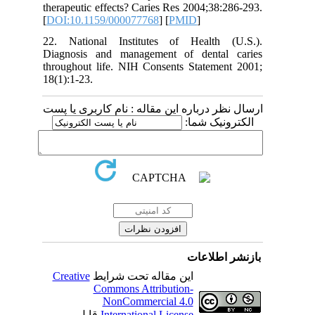
therapeutic effects? Caries Res 2004;38:286-293.
[
DOI:10.1159/000077768
] [
PMID
]
22. National Institutes of Health (U.S.).
Diagnosis and management of dental caries
throughout life. NIH Consents Statement 2001;
18(1):1-23.
ارسال نظر درباره این مقاله : نام کاربری یا پست
الکترونیک شما:
بازنشر اطلاعات
Creative
این مقاله تحت شرایط
Commons Attribution-
NonCommercial 4.0
قابل
International License