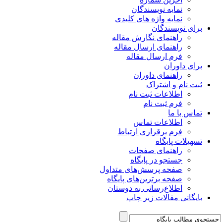
نمایه نویسندگان
نمایه واژه های کلیدی
برای نویسندگان
راهنمای نگارش مقاله
راهنمای ارسال مقاله
فرم ارسال مقاله
برای داوران
راهنمای داوران
ثبت نام و اشتراک
اطلاعات ثبت نام
فرم ثبت نام
تماس با ما
اطلاعات تماس
فرم برقراری ارتباط
تسهیلات پایگاه
راهنمای صفحات
جستجو در پایگاه
صفحه پرسش‌های متداول
صفحه برترین‌های پایگاه
اطلاع‌رسانی به دوستان
بایگانی مقالات زیر چاپ