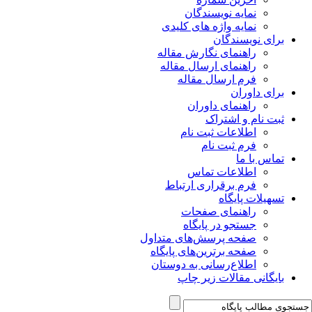
نمایه نویسندگان
نمایه واژه های کلیدی
برای نویسندگان
راهنمای نگارش مقاله
راهنمای ارسال مقاله
فرم ارسال مقاله
برای داوران
راهنمای داوران
ثبت نام و اشتراک
اطلاعات ثبت نام
فرم ثبت نام
تماس با ما
اطلاعات تماس
فرم برقراری ارتباط
تسهیلات پایگاه
راهنمای صفحات
جستجو در پایگاه
صفحه پرسش‌های متداول
صفحه برترین‌های پایگاه
اطلاع‌رسانی به دوستان
بایگانی مقالات زیر چاپ