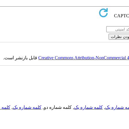
Creative Commons Attribution-NonCommercial 4.0
قابل بازنشر است.
ه شماره یک
,
کلمه شماره یک
, کلمه شماره دو,
کلمه شماره یک
,
کلمه د