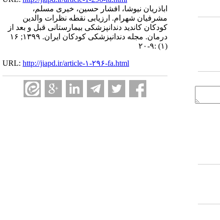
اباذریان نیوشا، افشار حسین، خیری مسلم،
مشرفیان شهرام. ارزیابی نقطه نظرات والدین
کودکان کاندید دندانپزشکی بیمارستانی قبل و بعد از
درمان. مجله دندانپزشکی کودکان ایران. ۱۳۹۹; ۱۶
(۱) :۹-۲۰
URL:
http://jiapd.ir/article-۱-۲۹۶-fa.html