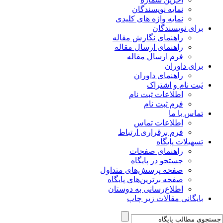
نمایه نویسندگان
نمایه واژه های کلیدی
برای نویسندگان
راهنمای نگارش مقاله
راهنمای ارسال مقاله
فرم ارسال مقاله
برای داوران
راهنمای داوران
ثبت نام و اشتراک
اطلاعات ثبت نام
فرم ثبت نام
تماس با ما
اطلاعات تماس
فرم برقراری ارتباط
تسهیلات پایگاه
راهنمای صفحات
جستجو در پایگاه
صفحه پرسش‌های متداول
صفحه برترین‌های پایگاه
اطلاع‌رسانی به دوستان
بایگانی مقالات زیر چاپ