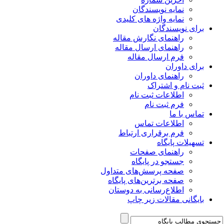
نمایه نویسندگان
نمایه واژه های کلیدی
برای نویسندگان
راهنمای نگارش مقاله
راهنمای ارسال مقاله
فرم ارسال مقاله
برای داوران
راهنمای داوران
ثبت نام و اشتراک
اطلاعات ثبت نام
فرم ثبت نام
تماس با ما
اطلاعات تماس
فرم برقراری ارتباط
تسهیلات پایگاه
راهنمای صفحات
جستجو در پایگاه
صفحه پرسش‌های متداول
صفحه برترین‌های پایگاه
اطلاع‌رسانی به دوستان
بایگانی مقالات زیر چاپ