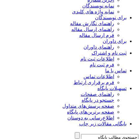
نمایه نویسندگان
نمایه واژه های کلیدی
برای نویسندگان
راهنمای نگارش مقاله
راهنمای ارسال مقاله
فرم ارسال مقاله
برای داوران
راهنمای داوران
ثبت نام و اشتراک
اطلاعات ثبت نام
فرم ثبت نام
تماس با ما
اطلاعات تماس
فرم برقراری ارتباط
تسهیلات پایگاه
راهنمای صفحات
جستجو در پایگاه
صفحه پرسش‌های متداول
صفحه برترین‌های پایگاه
اطلاع‌رسانی به دوستان
بایگانی مقالات زیر چاپ