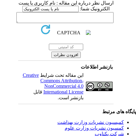
ارسال نظر درباره این مقاله : نام کاربری یا پست
الکترونیک شما:
بازنشر اطلاعات
Creative
این مقاله تحت شرایط
Commons Attribution-
NonCommercial 4.0
قابل
International License
بازنشر است.
یگاه های مرتبط
کمیسیون نشریات وزارت بهداشت
کمسیون نشریات وزارت علوم
شرکت یکتاوب