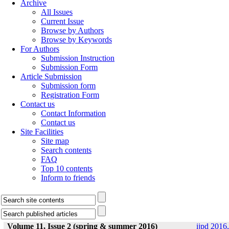
Archive
All Issues
Current Issue
Browse by Authors
Browse by Keywords
For Authors
Submission Instruction
Submission Form
Article Submission
Submission form
Registration Form
Contact us
Contact Information
Contact us
Site Facilities
Site map
Search contents
FAQ
Top 10 contents
Inform to friends
Volume 11, Issue 2 (spring & summer 2016)
ijpd 2016,