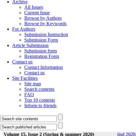
Archive
All Issues
Current Issue
Browse by Authors
Browse by Keywords
For Authors
Submission Instruction
Submission Form
Article Submission
Submission form
Registration Form
Contact us
Contact Information
Contact us
Site Facilities
Site map
Search contents
FAQ
Top 10 contents
Inform to friends
Volume 15, Issue 2 (Spring & summer 2020)
ijpd 2020