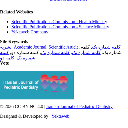
Related Websites
Scientific Publications Commission - Health Ministry
Scientific Publications Commission - Science Ministry
Yektaweb Company
Site Keywords
کلمه شماره یک
, کلمه
,
Scientific Article
,
Academic Journal
,
نشریه
شماره یک,
کلمه شماره یک
,
کلمه شماره یک
, کلمه شماره دو,
کلمه
شماره یک
,
کلمه دو
Vote
© 2026 CC BY-NC 4.0 |
Iranian Journal of Pediatric Dentistry
Designed & Developed by :
Yektaweb