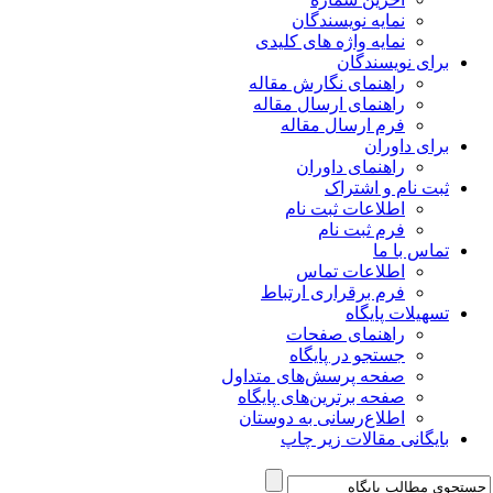
نمایه نویسندگان
نمایه واژه های کلیدی
برای نویسندگان
راهنمای نگارش مقاله
راهنمای ارسال مقاله
فرم ارسال مقاله
برای داوران
راهنمای داوران
ثبت نام و اشتراک
اطلاعات ثبت نام
فرم ثبت نام
تماس با ما
اطلاعات تماس
فرم برقراری ارتباط
تسهیلات پایگاه
راهنمای صفحات
جستجو در پایگاه
صفحه پرسش‌های متداول
صفحه برترین‌های پایگاه
اطلاع‌رسانی به دوستان
بایگانی مقالات زیر چاپ