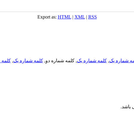
Export as:
HTML
|
XML
|
RSS
ه شماره یک
,
کلمه شماره یک
, کلمه شماره دو,
کلمه شماره یک
,
کلمه د
باشد.