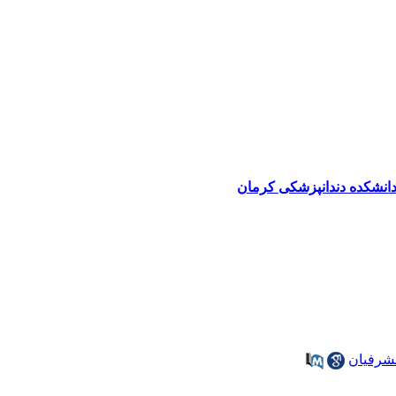
دانشکده دندانپزشکی کرمان
شرفیان