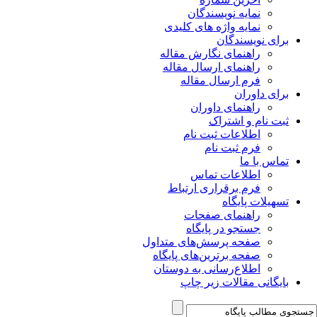
نمایه نویسندگان
نمایه واژه های کلیدی
برای نویسندگان
راهنمای نگارش مقاله
راهنمای ارسال مقاله
فرم ارسال مقاله
برای داوران
راهنمای داوران
ثبت نام و اشتراک
اطلاعات ثبت نام
فرم ثبت نام
تماس با ما
اطلاعات تماس
فرم برقراری ارتباط
تسهیلات پایگاه
راهنمای صفحات
جستجو در پایگاه
صفحه پرسش‌های متداول
صفحه برترین‌های پایگاه
اطلاع‌رسانی به دوستان
بایگانی مقالات زیر چاپ