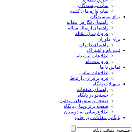
نمایه نویسندگان
نمایه واژه های کلیدی
برای نویسندگان
راهنمای نگارش مقاله
راهنمای ارسال مقاله
فرم ارسال مقاله
برای داوران
راهنمای داوران
ثبت نام و اشتراک
اطلاعات ثبت نام
فرم ثبت نام
تماس با ما
اطلاعات تماس
فرم برقراری ارتباط
تسهیلات پایگاه
راهنمای صفحات
جستجو در پایگاه
صفحه پرسش‌های متداول
صفحه برترین‌های پایگاه
اطلاع‌رسانی به دوستان
بایگانی مقالات زیر چاپ